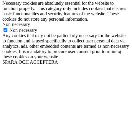
Necessary cookies are absolutely essential for the website to
function properly. This category only includes cookies that ensures
basic functionalities and security features of the website. These
cookies do not store any personal information.
Non-necessary
Non-necessary
Any cookies that may not be particularly necessary for the website
to function and is used specifically to collect user personal data via
analytics, ads, other embedded contents are termed as non-necessary
cookies. It is mandatory to procure user consent prior to running
these cookies on your website.
SPARA OCH ACCEPTERA