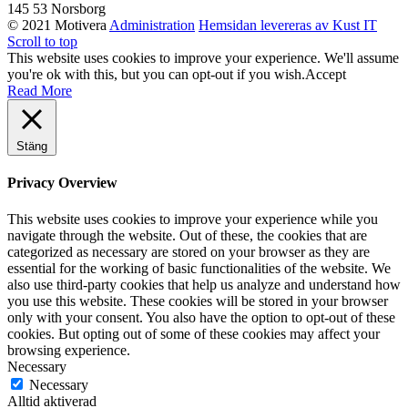
145 53 Norsborg
© 2021 Motivera
Administration
Hemsidan levereras av Kust IT
Scroll to top
This website uses cookies to improve your experience. We'll assume
you're ok with this, but you can opt-out if you wish.
Accept
Read More
Stäng
Privacy Overview
This website uses cookies to improve your experience while you
navigate through the website. Out of these, the cookies that are
categorized as necessary are stored on your browser as they are
essential for the working of basic functionalities of the website. We
also use third-party cookies that help us analyze and understand how
you use this website. These cookies will be stored in your browser
only with your consent. You also have the option to opt-out of these
cookies. But opting out of some of these cookies may affect your
browsing experience.
Necessary
Necessary
Alltid aktiverad