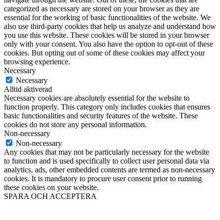
categorized as necessary are stored on your browser as they are
essential for the working of basic functionalities of the website. We
also use third-party cookies that help us analyze and understand how
you use this website. These cookies will be stored in your browser
only with your consent. You also have the option to opt-out of these
cookies. But opting out of some of these cookies may affect your
browsing experience.
Necessary
Necessary
Alltid aktiverad
Necessary cookies are absolutely essential for the website to
function properly. This category only includes cookies that ensures
basic functionalities and security features of the website. These
cookies do not store any personal information.
Non-necessary
Non-necessary
Any cookies that may not be particularly necessary for the website
to function and is used specifically to collect user personal data via
analytics, ads, other embedded contents are termed as non-necessary
cookies. It is mandatory to procure user consent prior to running
these cookies on your website.
SPARA OCH ACCEPTERA