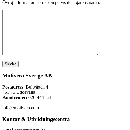
Övrig information som exempelvis deltagarens namn:
Motivera Sverige AB
Postadress:
Bultvägen 4
451 75 Uddevalla
Kundcenter:
020-444 121
info@motivera.com
Kontor & Utbildningscentra