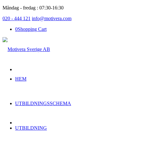
Måndag - fredag : 07:30-16:30
020 - 444 121
info@motivera.com
0
Shopping Cart
HEM
UTBILDNINGSSCHEMA
UTBILDNING