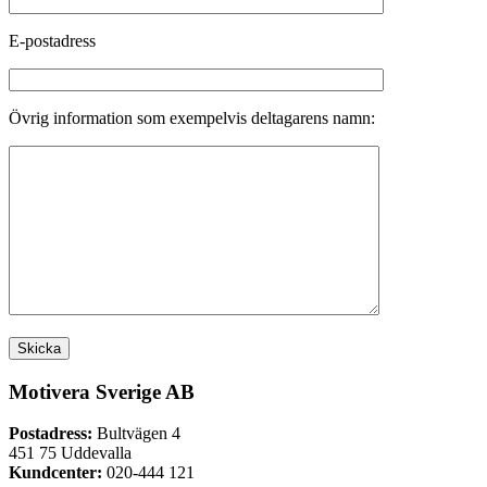
E-postadress
Övrig information som exempelvis deltagarens namn:
Motivera Sverige AB
Postadress:
Bultvägen 4
451 75 Uddevalla
Kundcenter:
020-444 121