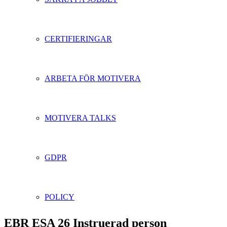
CERTIFIERINGAR
ARBETA FÖR MOTIVERA
MOTIVERA TALKS
GDPR
POLICY
EBR ESA 26 Instruerad person