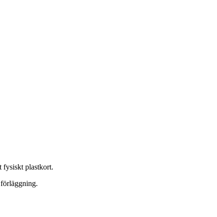
 fysiskt plastkort.
förläggning.