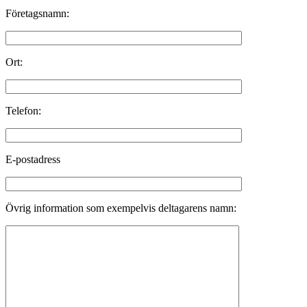
Företagsnamn:
Ort:
Telefon:
E-postadress
Övrig information som exempelvis deltagarens namn: