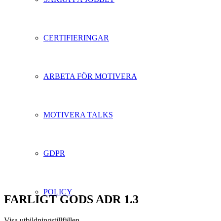
CERTIFIERINGAR
ARBETA FÖR MOTIVERA
MOTIVERA TALKS
GDPR
POLICY
FARLIGT GODS ADR 1.3
Visa utbildningstillfällen