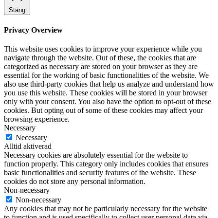
Stäng
Privacy Overview
This website uses cookies to improve your experience while you
navigate through the website. Out of these, the cookies that are
categorized as necessary are stored on your browser as they are
essential for the working of basic functionalities of the website. We
also use third-party cookies that help us analyze and understand how
you use this website. These cookies will be stored in your browser
only with your consent. You also have the option to opt-out of these
cookies. But opting out of some of these cookies may affect your
browsing experience.
Necessary
Necessary
Alltid aktiverad
Necessary cookies are absolutely essential for the website to
function properly. This category only includes cookies that ensures
basic functionalities and security features of the website. These
cookies do not store any personal information.
Non-necessary
Non-necessary
Any cookies that may not be particularly necessary for the website
to function and is used specifically to collect user personal data via